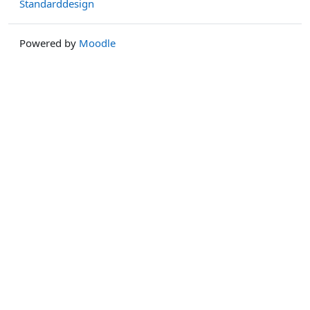
Standarddesign
Powered by
Moodle