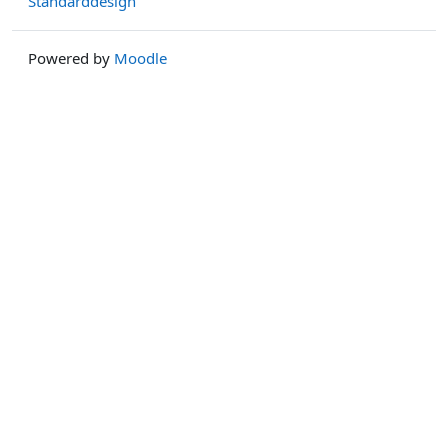
Standarddesign
Powered by
Moodle